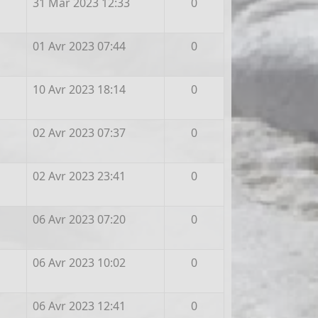
31 Mar 2023 12:33
0
01 Avr 2023 07:44
0
10 Avr 2023 18:14
0
02 Avr 2023 07:37
0
02 Avr 2023 23:41
0
06 Avr 2023 07:20
0
06 Avr 2023 10:02
0
06 Avr 2023 12:41
0