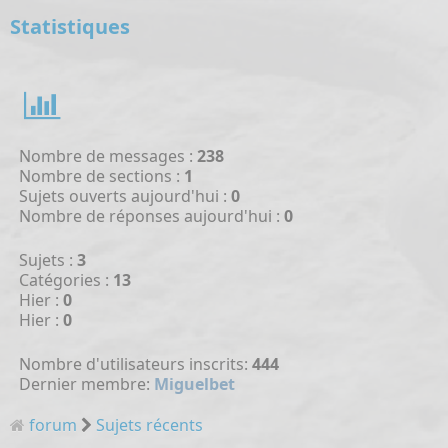
Statistiques
Nombre de messages :
238
Nombre de sections :
1
Sujets ouverts aujourd'hui :
0
Nombre de réponses aujourd'hui :
0
Sujets :
3
Catégories :
13
Hier :
0
Hier :
0
Nombre d'utilisateurs inscrits:
444
Dernier membre:
Miguelbet
forum
Sujets récents